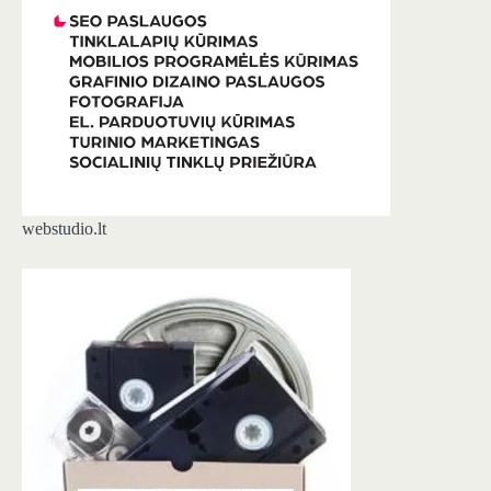
webstudio.lt