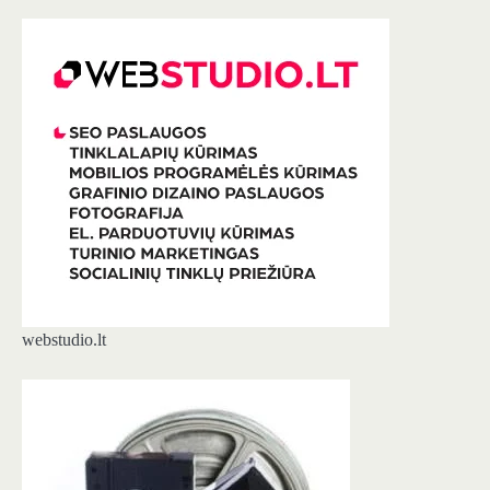
webstudio.lt