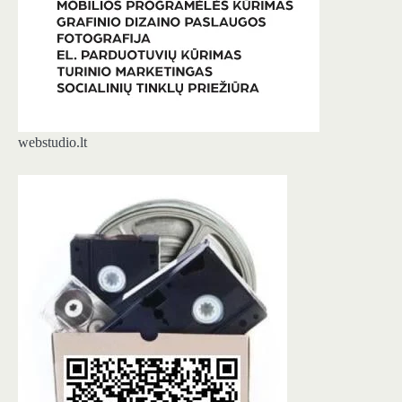
webstudio.lt