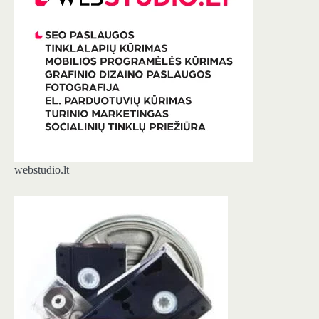
webstudio.lt