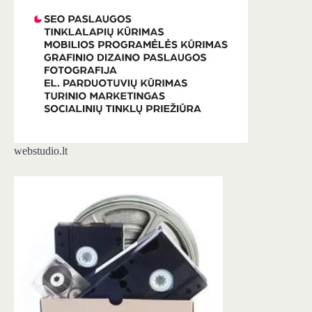
webstudio.lt