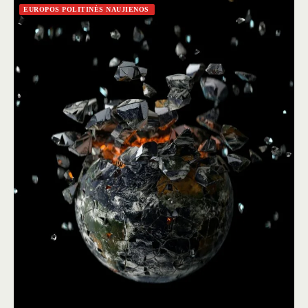
EUROPOS POLITINĖS NAUJIENOS