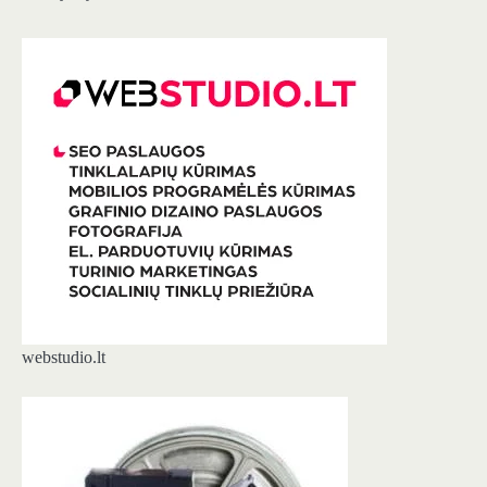
webstudio.lt