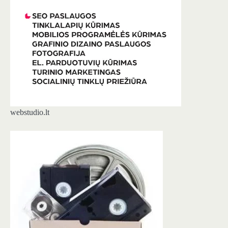
webstudio.lt