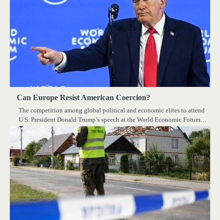
Can Europe Resist American Coercion?
The competition among global political and economic elites to attend
U.S. President Donald Trump’s speech at the World Economic Forum…