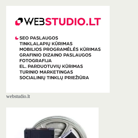
webstudio.lt