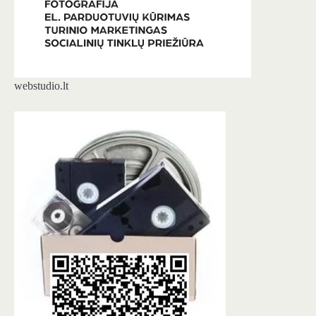
webstudio.lt