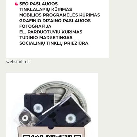
webstudio.lt