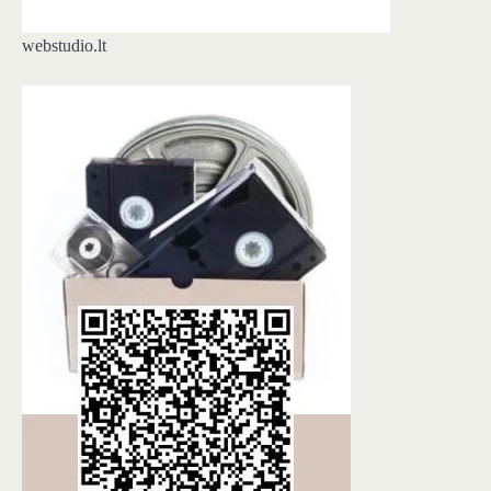
webstudio.lt