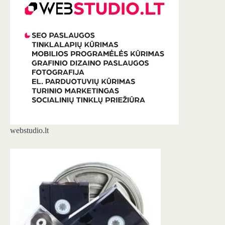
webstudio.lt