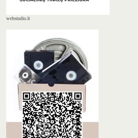
webstudio.lt