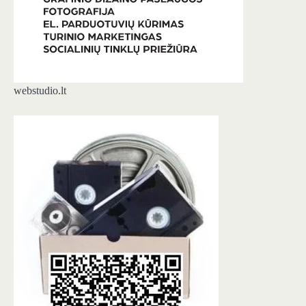
webstudio.lt