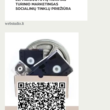
webstudio.lt