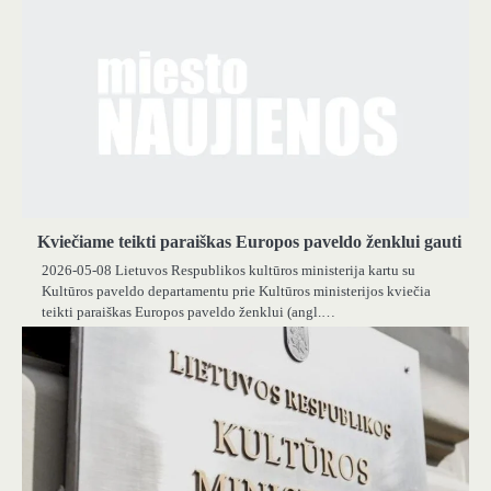
Kviečiame teikti paraiškas Europos paveldo ženklui gauti
2026-05-08 Lietuvos Respublikos kultūros ministerija kartu su
Kultūros paveldo departamentu prie Kultūros ministerijos kviečia
teikti paraiškas Europos paveldo ženklui (angl.…