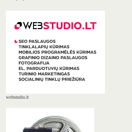
webstudio.lt