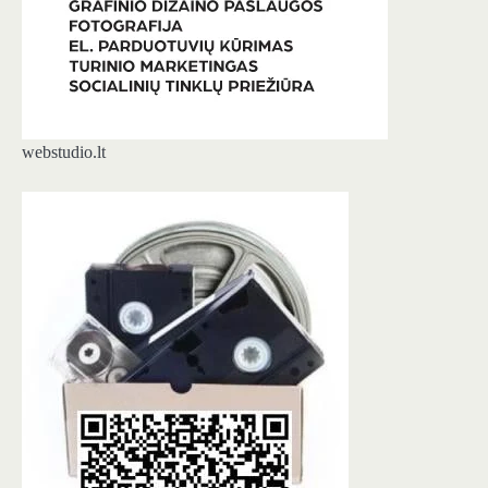
webstudio.lt