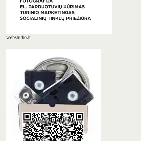
webstudio.lt