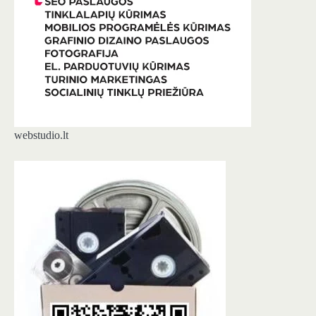
webstudio.lt