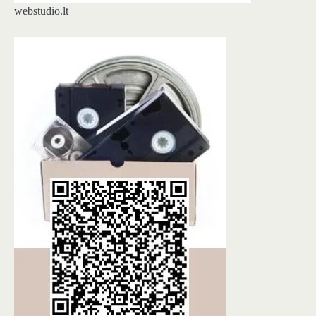
webstudio.lt