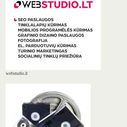
webstudio.lt