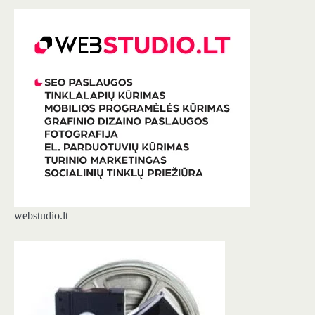
webstudio.lt