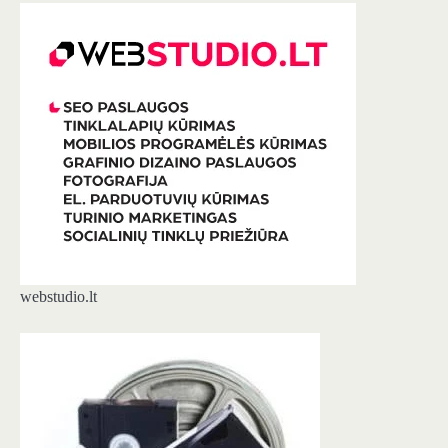
webstudio.lt