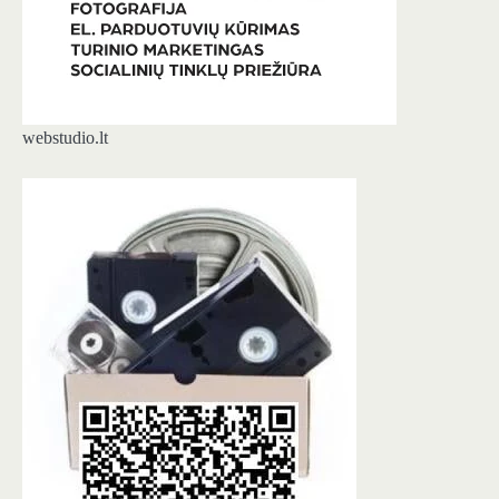
webstudio.lt