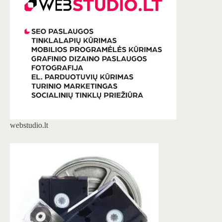
webstudio.lt