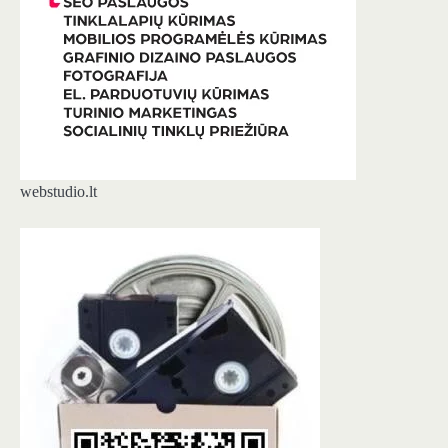
webstudio.lt