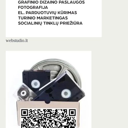
webstudio.lt