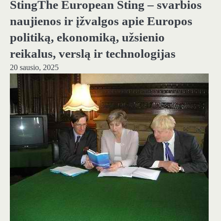
StingThe European Sting – svarbios
naujienos ir įžvalgos apie Europos
politiką, ekonomiką, užsienio
reikalus, verslą ir technologijas
20 sausio, 2025