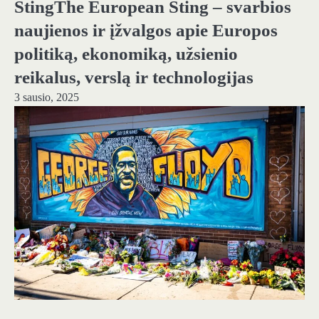
StingThe European Sting – svarbios
naujienos ir įžvalgos apie Europos
politiką, ekonomiką, užsienio
reikalus, verslą ir technologijas
3 sausio, 2025